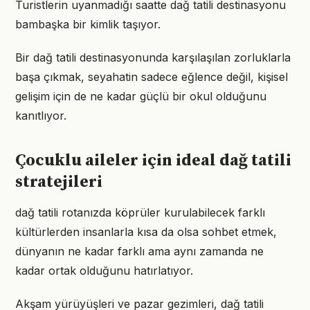
Turistlerin uyanmadığı saatte dağ tatili destinasyonu
bambaşka bir kimlik taşıyor.
Bir dağ tatili destinasyonunda karşılaşılan zorluklarla
başa çıkmak, seyahatin sadece eğlence değil, kişisel
gelişim için de ne kadar güçlü bir okul olduğunu
kanıtlıyor.
Çocuklu aileler için ideal dağ tatili
stratejileri
dağ tatili rotanızda köprüler kurulabilecek farklı
kültürlerden insanlarla kısa da olsa sohbet etmek,
dünyanın ne kadar farklı ama aynı zamanda ne
kadar ortak olduğunu hatırlatıyor.
Akşam yürüyüşleri ve pazar gezimleri, dağ tatili