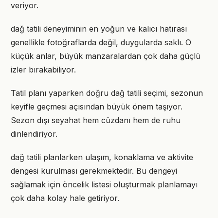
veriyor.
dağ tatili deneyiminin en yoğun ve kalıcı hatırası
genellikle fotoğraflarda değil, duygularda saklı. O
küçük anlar, büyük manzaralardan çok daha güçlü
izler bırakabiliyor.
Tatil planı yaparken doğru dağ tatili seçimi, sezonun
keyifle geçmesi açısından büyük önem taşıyor.
Sezon dışı seyahat hem cüzdanı hem de ruhu
dinlendiriyor.
dağ tatili planlarken ulaşım, konaklama ve aktivite
dengesi kurulması gerekmektedir. Bu dengeyi
sağlamak için öncelik listesi oluşturmak planlamayı
çok daha kolay hale getiriyor.