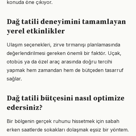
konuda öne çıkıyor.
Dağ tatili deneyimini tamamlayan
yerel etkinlikler
Ulaşım seçenekleri, zirve tırmanışı planlamasında
değerlendirilmesi gereken önemli bir faktör. Uçak,
otobüs ya da özel araç arasında doğru tercihi
yapmak hem zamandan hem de bütçeden tasarruf
sağlar.
Dağ tatili bütçesini nasıl optimize
edersiniz?
Bir bölgenin gerçek ruhunu hissetmek için sabah
erken saatlerde sokakları dolaşmak eşsiz bir yöntem.