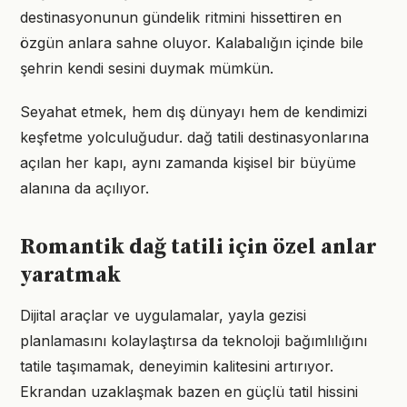
destinasyonunun gündelik ritmini hissettiren en
özgün anlara sahne oluyor. Kalabalığın içinde bile
şehrin kendi sesini duymak mümkün.
Seyahat etmek, hem dış dünyayı hem de kendimizi
keşfetme yolculuğudur. dağ tatili destinasyonlarına
açılan her kapı, aynı zamanda kişisel bir büyüme
alanına da açılıyor.
Romantik dağ tatili için özel anlar
yaratmak
Dijital araçlar ve uygulamalar, yayla gezisi
planlamasını kolaylaştırsa da teknoloji bağımlılığını
tatile taşımamak, deneyimin kalitesini artırıyor.
Ekrandan uzaklaşmak bazen en güçlü tatil hissini