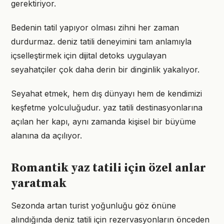
gerektiriyor.
Bedenin tatil yapıyor olması zihni her zaman
durdurmaz. deniz tatili deneyimini tam anlamıyla
içselleştirmek için dijital detoks uygulayan
seyahatçiler çok daha derin bir dinginlik yakalıyor.
Seyahat etmek, hem dış dünyayı hem de kendimizi
keşfetme yolculuğudur. yaz tatili destinasyonlarına
açılan her kapı, aynı zamanda kişisel bir büyüme
alanına da açılıyor.
Romantik yaz tatili için özel anlar
yaratmak
Sezonda artan turist yoğunluğu göz önüne
alındığında deniz tatili için rezervasyonların önceden