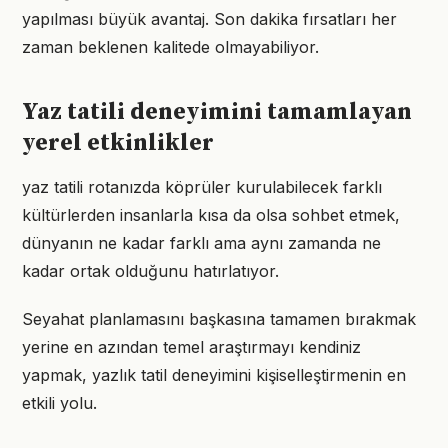
yapılması büyük avantaj. Son dakika fırsatları her
zaman beklenen kalitede olmayabiliyor.
Yaz tatili deneyimini tamamlayan
yerel etkinlikler
yaz tatili rotanızda köprüler kurulabilecek farklı
kültürlerden insanlarla kısa da olsa sohbet etmek,
dünyanın ne kadar farklı ama aynı zamanda ne
kadar ortak olduğunu hatırlatıyor.
Seyahat planlamasını başkasına tamamen bırakmak
yerine en azından temel araştırmayı kendiniz
yapmak, yazlık tatil deneyimini kişiselleştirmenin en
etkili yolu.