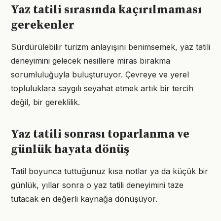
Yaz tatili sırasında kaçırılmaması
gerekenler
Sürdürülebilir turizm anlayışını benimsemek, yaz tatili
deneyimini gelecek nesillere miras bırakma
sorumluluğuyla buluşturuyor. Çevreye ve yerel
topluluklara saygılı seyahat etmek artık bir tercih
değil, bir gereklilik.
Yaz tatili sonrası toparlanma ve
günlük hayata dönüş
Tatil boyunca tuttuğunuz kısa notlar ya da küçük bir
günlük, yıllar sonra o yaz tatili deneyimini taze
tutacak en değerli kaynağa dönüşüyor.