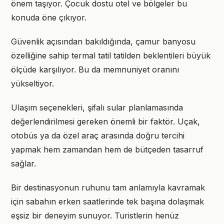
önem taşıyor. Çocuk dostu otel ve bölgeler bu
konuda öne çıkıyor.
Güvenlik açısından bakıldığında, çamur banyosu
özelliğine sahip termal tatil tatilden beklentileri büyük
ölçüde karşılıyor. Bu da memnuniyet oranını
yükseltiyor.
Ulaşım seçenekleri, şifalı sular planlamasında
değerlendirilmesi gereken önemli bir faktör. Uçak,
otobüs ya da özel araç arasında doğru tercihi
yapmak hem zamandan hem de bütçeden tasarruf
sağlar.
Bir destinasyonun ruhunu tam anlamıyla kavramak
için sabahın erken saatlerinde tek başına dolaşmak
eşsiz bir deneyim sunuyor. Turistlerin henüz