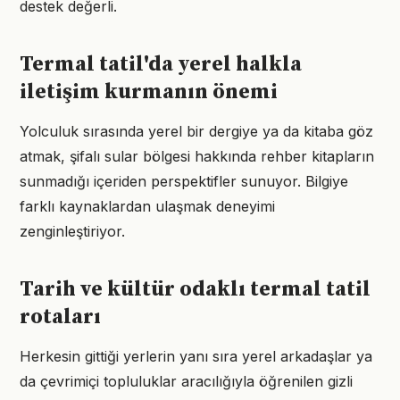
destek değerli.
Termal tatil'da yerel halkla
iletişim kurmanın önemi
Yolculuk sırasında yerel bir dergiye ya da kitaba göz
atmak, şifalı sular bölgesi hakkında rehber kitapların
sunmadığı içeriden perspektifler sunuyor. Bilgiye
farklı kaynaklardan ulaşmak deneyimi
zenginleştiriyor.
Tarih ve kültür odaklı termal tatil
rotaları
Herkesin gittiği yerlerin yanı sıra yerel arkadaşlar ya
da çevrimiçi topluluklar aracılığıyla öğrenilen gizli