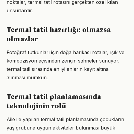
noktalar, termal tatil rotasını gerçekten özel kılan
unsurlardır.
Termal tatil hazırlığı: olmazsa
olmazlar
Fotoğraf tutkunları için doğa harikası rotalar, ışık ve
kompozisyon açısından zengin sahneler sunuyor.
termal tatil sırasında en iyi anların kayıt altına
alınması mümkün.
Termal tatil planlamasında
teknolojinin rolü
Aile ile yapılan termal tatil planlamasında çocukların
yaş grubuna uygun aktiviteler bulunması büyük