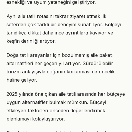
esnekliği ve uyum yeteneğini geliştiriyor.
Aynı aile tatili rotasını tekrar ziyaret etmek ilk
seferden çok farklı bir deneyim sunabiliyor. Bölgeyi
tanıdıkça dikkat daha ince ayrıntılara kayıyor ve
keşfin derinliği artıyor.
Doğa tatili arayanlar için bozulmamış aile paketi
alternatifleri her geçen yıl artıyor. Sürdürülebilir
turizm anlayışıyla doğanın korunması da öncelik
haline geliyor.
2025 yılında öne çıkan aile tatili arasında her bütçeye
uygun alternatifler bulmak mümkün. Bütçeyi
etkileyen faktörleri önceden değerlendirmek
planlamayı kolaylaştırıyor.