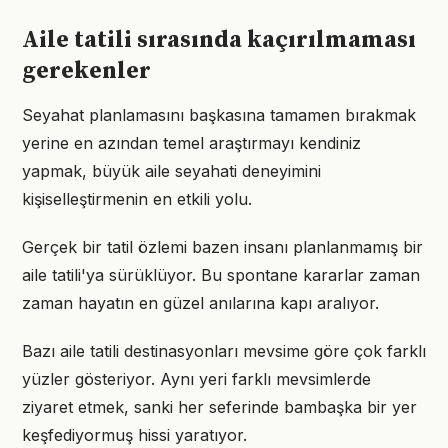
Aile tatili sırasında kaçırılmaması
gerekenler
Seyahat planlamasını başkasına tamamen bırakmak
yerine en azından temel araştırmayı kendiniz
yapmak, büyük aile seyahati deneyimini
kişiselleştirmenin en etkili yolu.
Gerçek bir tatil özlemi bazen insanı planlanmamış bir
aile tatili'ya sürüklüyor. Bu spontane kararlar zaman
zaman hayatın en güzel anılarına kapı aralıyor.
Bazı aile tatili destinasyonları mevsime göre çok farklı
yüzler gösteriyor. Aynı yeri farklı mevsimlerde
ziyaret etmek, sanki her seferinde bambaşka bir yer
keşfediyormuş hissi yaratıyor.