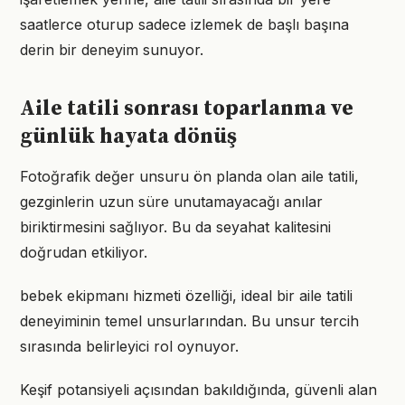
saatlerce oturup sadece izlemek de başlı başına
derin bir deneyim sunuyor.
Aile tatili sonrası toparlanma ve
günlük hayata dönüş
Fotoğrafik değer unsuru ön planda olan aile tatili,
gezginlerin uzun süre unutamayacağı anılar
biriktirmesini sağlıyor. Bu da seyahat kalitesini
doğrudan etkiliyor.
bebek ekipmanı hizmeti özelliği, ideal bir aile tatili
deneyiminin temel unsurlarından. Bu unsur tercih
sırasında belirleyici rol oynuyor.
Keşif potansiyeli açısından bakıldığında, güvenli alan