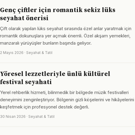
Genç çiftler için romantik sekiz lüks
seyahat önerisi
Çift olarak yapılan lüks seyahat sırasında özel anlar yaratmak için
romantik dokunuşlara yer açmak önemli. Özel akşam yemekleri,
manzaralı yürüyüşler bunların başında geliyor.
2 Mayıs 2026 · Seyahat & Tatil
Yöresel lezzetleriyle ünlü kültürel
festival seyahati
Yerel rehberlik hizmeti, bilinmedik bir bölgede müzik festivalleri
deneyimini zenginleştiriyor. Bölgenin gizli köşelerini ve hikâyelerini
keşfetmek için profesyonel destek değerli.
30 Nisan 2026 · Seyahat & Tatil