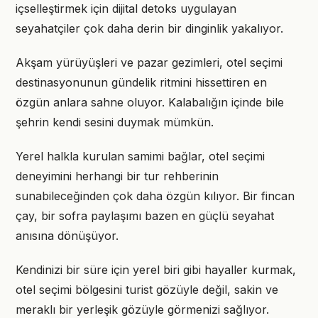
içselleştirmek için dijital detoks uygulayan
seyahatçiler çok daha derin bir dinginlik yakalıyor.
Akşam yürüyüşleri ve pazar gezimleri, otel seçimi
destinasyonunun gündelik ritmini hissettiren en
özgün anlara sahne oluyor. Kalabalığın içinde bile
şehrin kendi sesini duymak mümkün.
Yerel halkla kurulan samimi bağlar, otel seçimi
deneyimini herhangi bir tur rehberinin
sunabileceğinden çok daha özgün kılıyor. Bir fincan
çay, bir sofra paylaşımı bazen en güçlü seyahat
anısına dönüşüyor.
Kendinizi bir süre için yerel biri gibi hayaller kurmak,
otel seçimi bölgesini turist gözüyle değil, sakin ve
meraklı bir yerleşik gözüyle görmenizi sağlıyor.