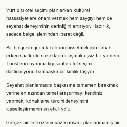
Yurt dışı otel seçimi planlarken kültürel
hassasiyetlere önem vermek hem saygıyı hem de
seyahat deneyiminin derinliğini artırıyor. Hazırlık,
sadece belge işleminden ibaret değil.
Bir bölgenin gerçek ruhunu hissetmek için sabah
erken saatlerde sokakları dolaşmak eşsiz bir yöntem.
Turistlerin uyanmadığı saatte otel seçimi
destinasyonu bambaşka bir kimlik taşıyor.
Seyahat planlamasını başkasına tamamen bırakmak
yerine en azından temel araştırmayı kendiniz
yapmak, konaklama tercihi deneyimini
kişiselleştirmenin en etkili yolu.
Gerçek bir tatil özlemi bazen insanı planlanmamış bir