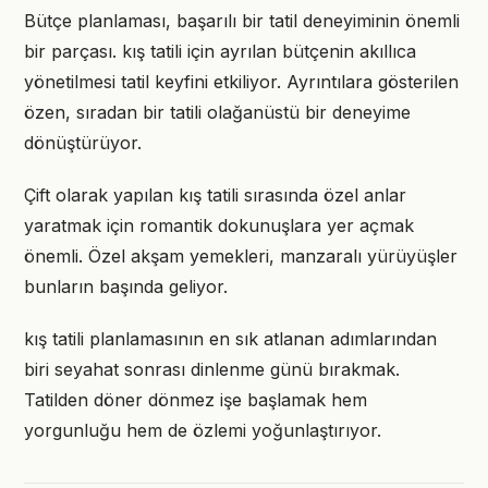
Bütçe planlaması, başarılı bir tatil deneyiminin önemli
bir parçası. kış tatili için ayrılan bütçenin akıllıca
yönetilmesi tatil keyfini etkiliyor. Ayrıntılara gösterilen
özen, sıradan bir tatili olağanüstü bir deneyime
dönüştürüyor.
Çift olarak yapılan kış tatili sırasında özel anlar
yaratmak için romantik dokunuşlara yer açmak
önemli. Özel akşam yemekleri, manzaralı yürüyüşler
bunların başında geliyor.
kış tatili planlamasının en sık atlanan adımlarından
biri seyahat sonrası dinlenme günü bırakmak.
Tatilden döner dönmez işe başlamak hem
yorgunluğu hem de özlemi yoğunlaştırıyor.