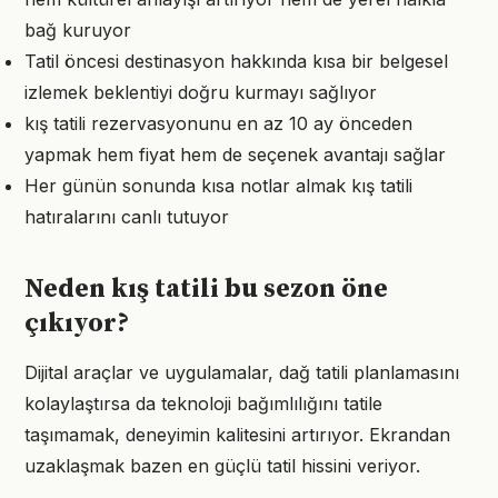
bağ kuruyor
Tatil öncesi destinasyon hakkında kısa bir belgesel
izlemek beklentiyi doğru kurmayı sağlıyor
kış tatili rezervasyonunu en az 10 ay önceden
yapmak hem fiyat hem de seçenek avantajı sağlar
Her günün sonunda kısa notlar almak kış tatili
hatıralarını canlı tutuyor
Neden kış tatili bu sezon öne
çıkıyor?
Dijital araçlar ve uygulamalar, dağ tatili planlamasını
kolaylaştırsa da teknoloji bağımlılığını tatile
taşımamak, deneyimin kalitesini artırıyor. Ekrandan
uzaklaşmak bazen en güçlü tatil hissini veriyor.