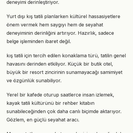
deneyimi derinleştiriyor.
Yurt dışı kış tatili planlarken kültürel hassasiyetlere
önem vermek hem saygıyı hem de seyahat
deneyiminin derinliğini artırıyor. Hazırlık, sadece
belge işleminden ibaret değil.
kış tatili için tercih edilen konaklama türü, tatilin genel
havasını derinden etkiliyor. Küçük bir butik otel,
büyük bir resort zincirinin sunamayacağı samimiyet
ve özgünlük sunabiliyor.
Yerel bir kafede oturup saatlerce insan izlemek,
kayak tatili kültürünü bir rehber kitabın
sunabileceğinden çok daha canlı biçimde aktarıyor.
Gözlem, en güçlü seyahat aracı.