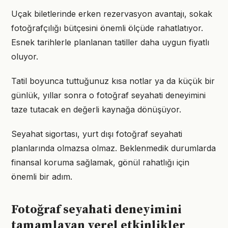
Uçak biletlerinde erken rezervasyon avantajı, sokak
fotoğrafçılığı bütçesini önemli ölçüde rahatlatıyor.
Esnek tarihlerle planlanan tatiller daha uygun fiyatlı
oluyor.
Tatil boyunca tuttuğunuz kısa notlar ya da küçük bir
günlük, yıllar sonra o fotoğraf seyahati deneyimini
taze tutacak en değerli kaynağa dönüşüyor.
Seyahat sigortası, yurt dışı fotoğraf seyahati
planlarında olmazsa olmaz. Beklenmedik durumlarda
finansal koruma sağlamak, gönül rahatlığı için
önemli bir adım.
Fotoğraf seyahati deneyimini
tamamlayan yerel etkinlikler