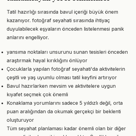
Tatil hazırlığı sırasında bavul içeriği büyük önem
kazanıyor. fotoğraf seyahati sırasında ihtiyaç
duyulabilecek eşyaların önceden listelenmesi panik
anlarını engelliyor.
yansıma noktaları unsurunu sunan tesisleri önceden
araştırmak hayal kırıklığını önlüyor
Çocuklarla yapılan fotoğraf seyahati'da aktivitelerin
çeşitli ve yaş uyumlu olması tatil keyfini artırıyor
Bavul hazırlarken mevsim ve aktivitelere uygun
kıyafet seçmek çok önemli
Konaklama yorumlarını sadece 5 yıldızlı değil, orta
puan aralığından da okumak gerçekçi bir beklenti
oluşturuyor
Tüm seyahat planlaması kadar önemli olan bir diğer