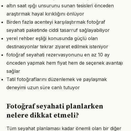
altın saat ışığı unsurunu sunan tesisleri önceden
araştırmak hayal kırıklığını önlüyor
Birden fazla acenteyi karşılaştırmak fotoğraf
seyahati paketinde ciddi tasarruf sağlayabiliyor
yerel rehber eşliği konusunda güçlü olan
destinasyonlar tekrar ziyaret edilmek isteniyor
fotoğraf seyahati rezervasyonunu en az 10 ay
önceden yapmak hem fiyat hem de seçenek avantajı
sağlar
Tatil fotoğraflarını düzenlemek ve paylaşmak
deneyimi uzun süre canlı tutuyor
Fotoğraf seyahati planlarken
nelere dikkat etmeli?
Tüm seyahat planlaması kadar önemli olan bir diğer