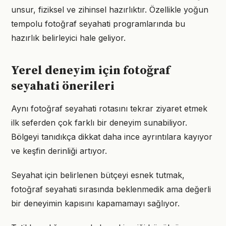
unsur, fiziksel ve zihinsel hazırlıktır. Özellikle yoğun
tempolu fotoğraf seyahati programlarında bu
hazırlık belirleyici hale geliyor.
Yerel deneyim için fotoğraf
seyahati önerileri
Aynı fotoğraf seyahati rotasını tekrar ziyaret etmek
ilk seferden çok farklı bir deneyim sunabiliyor.
Bölgeyi tanıdıkça dikkat daha ince ayrıntılara kayıyor
ve keşfin derinliği artıyor.
Seyahat için belirlenen bütçeyi esnek tutmak,
fotoğraf seyahati sırasında beklenmedik ama değerli
bir deneyimin kapısını kapamamayı sağlıyor.