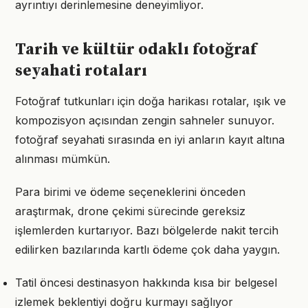
ayrıntıyı derinlemesine deneyimliyor.
Tarih ve kültür odaklı fotoğraf
seyahati rotaları
Fotoğraf tutkunları için doğa harikası rotalar, ışık ve
kompozisyon açısından zengin sahneler sunuyor.
fotoğraf seyahati sırasında en iyi anların kayıt altına
alınması mümkün.
Para birimi ve ödeme seçeneklerini önceden
araştırmak, drone çekimi sürecinde gereksiz
işlemlerden kurtarıyor. Bazı bölgelerde nakit tercih
edilirken bazılarında kartlı ödeme çok daha yaygın.
Tatil öncesi destinasyon hakkında kısa bir belgesel
izlemek beklentiyi doğru kurmayı sağlıyor