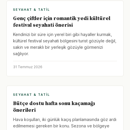
SEYAHAT & TATIL
Genç çiftler için romantik yedi kültürel
festival seyahati önerisi
Kendinizi bir süre için yerel biri gibi hayaller kurmak,
kültürel festival seyahati bölgesini turist gözüyle değil,
sakin ve meraklı bir yerleşik gözüyle görmenizi
sağlıyor.
31 Temmuz 2026
SEYAHAT & TATIL
Bütçe dostu hafta sonu kaçamağı
önerileri
Hava koşulları, iki günlük kaçış planlamasında göz ardı
edilmemesi gereken bir konu. Sezona ve bölgeye