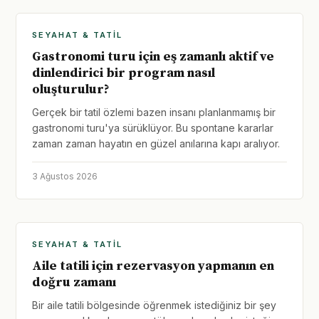
SEYAHAT & TATIL
Gastronomi turu için eş zamanlı aktif ve
dinlendirici bir program nasıl
oluşturulur?
Gerçek bir tatil özlemi bazen insanı planlanmamış bir
gastronomi turu'ya sürüklüyor. Bu spontane kararlar
zaman zaman hayatın en güzel anılarına kapı aralıyor.
3 Ağustos 2026
SEYAHAT & TATIL
Aile tatili için rezervasyon yapmanın en
doğru zamanı
Bir aile tatili bölgesinde öğrenmek istediğiniz bir şey